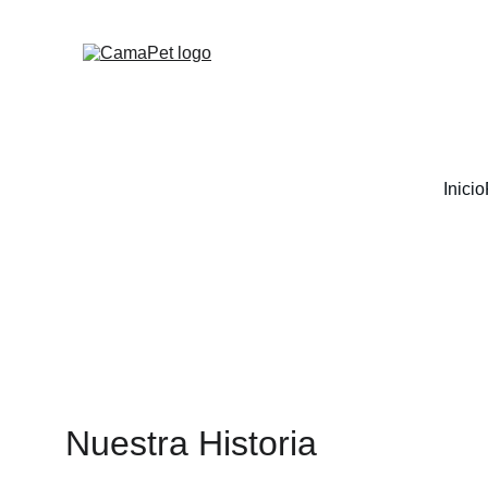
Inicio
Nuestra Historia