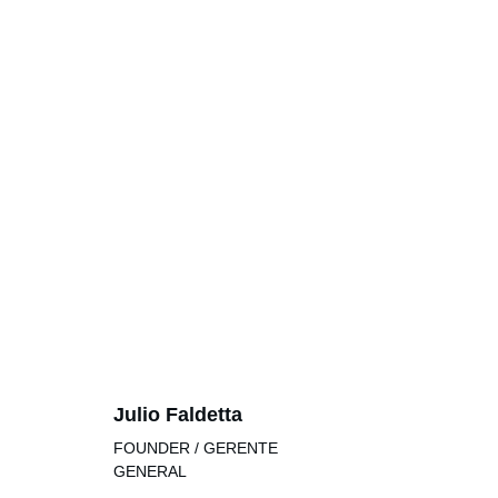
Julio Faldetta
FOUNDER / GERENTE 
GENERAL