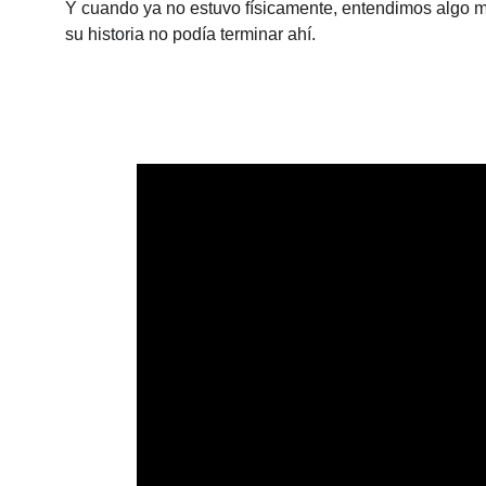
Y cuando ya no estuvo físicamente, entendimos algo m
su historia no podía terminar ahí.