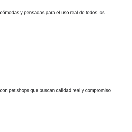
, cómodas y pensadas para el uso real de todos los 
n con pet shops que buscan calidad real y compromiso 