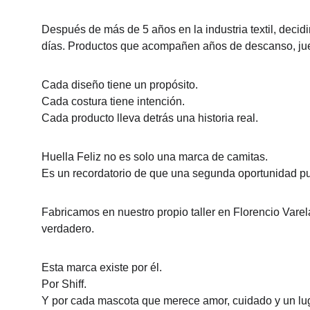
Después de más de 5 años en la industria textil, decid
días. Productos que acompañen años de descanso, jue
Cada diseño tiene un propósito.
Cada costura tiene intención.
Cada producto lleva detrás una historia real.
Huella Feliz no es solo una marca de camitas.
Es un recordatorio de que una segunda oportunidad p
Fabricamos en nuestro propio taller en Florencio Vare
verdadero.
Esta marca existe por él.
Por Shiff.
Y por cada mascota que merece amor, cuidado y un lu