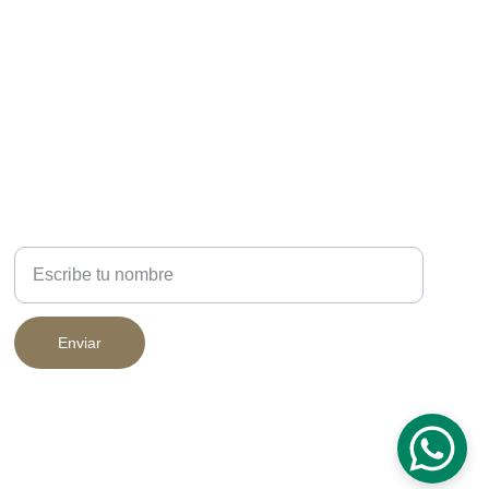
NEWSLETTER
Nombre completo
Enviar