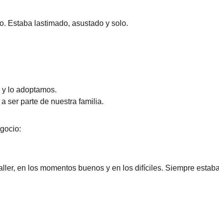
to. Estaba lastimado, asustado y solo.
 y lo adoptamos.
a ser parte de nuestra familia.
gocio:
aller, en los momentos buenos y en los difíciles. Siempre estaba