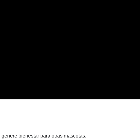
 genere bienestar para otras mascotas.