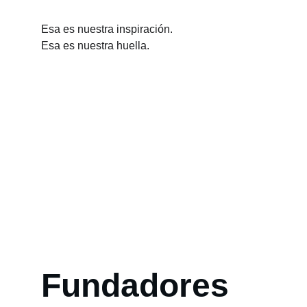
Esa es nuestra inspiración.
Esa es nuestra huella.
Fundadores