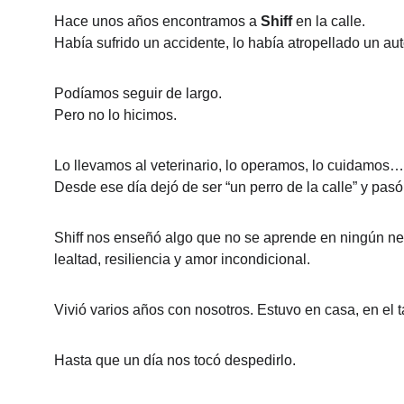
Hace unos años encontramos a 
Shiff
 en la calle.
Había sufrido un accidente, lo había atropellado un au
Podíamos seguir de largo.
Pero no lo hicimos.
Lo llevamos al veterinario, lo operamos, lo cuidamos…
Desde ese día dejó de ser “un perro de la calle” y pasó 
Shiff nos enseñó algo que no se aprende en ningún ne
lealtad, resiliencia y amor incondicional.
Vivió varios años con nosotros. Estuvo en casa, en el t
Hasta que un día nos tocó despedirlo.